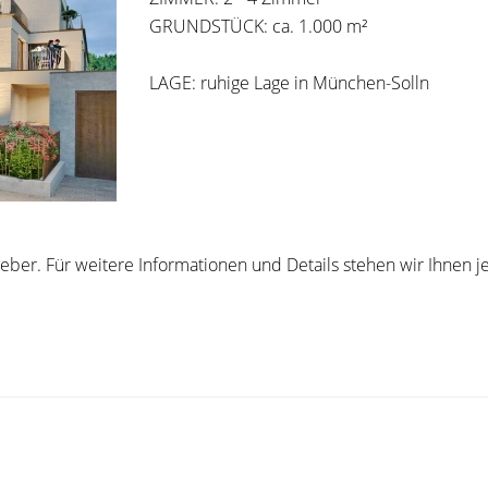
GRUNDSTÜCK: ca. 1.000 m²
LAGE: ruhige Lage in München-Solln
ber. Für weitere Informationen und Details stehen wir Ihnen je