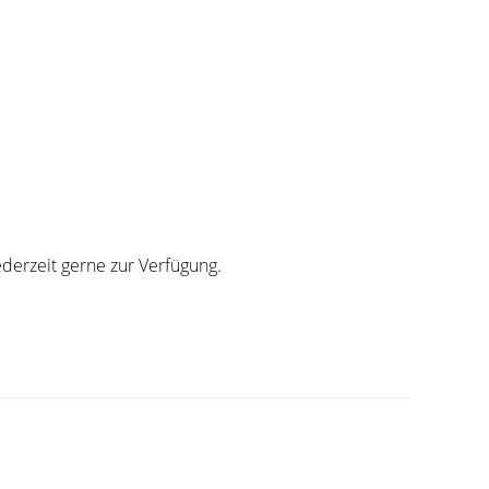
derzeit gerne zur Verfügung.