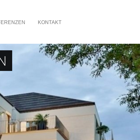
FERENZEN
KONTAKT
N