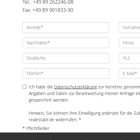
Tel.: +49 89 262246-08
Fax: +49 89 901833-90
Ich habe die
Datenschutzerklärung
zur Kenntnis genomme
Angaben und Daten zur Beantwortung meiner Anfrage el
gespeichert werden.
Hinweis: Sie können Ihre Einwilligung jederzeit für die Z
realestate.de widerrufen. *
* Pflichtfelder