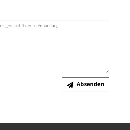
Absenden