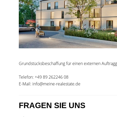
Grundstücksbeschaffung für einen externen Auftragge
Telefon: +49 89 262246 08
E-Mail: info@meine-realestate.de
FRAGEN SIE UNS