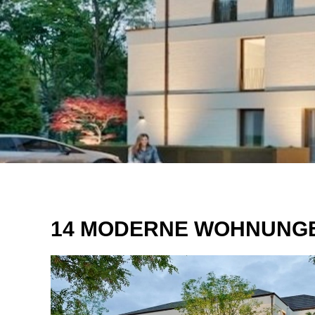
14 MODERNE WOHNUNGE