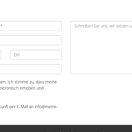
n. Ich stimme zu, dass meine
ektronisch erhoben und
ukunft per E-Mail an info@meine-