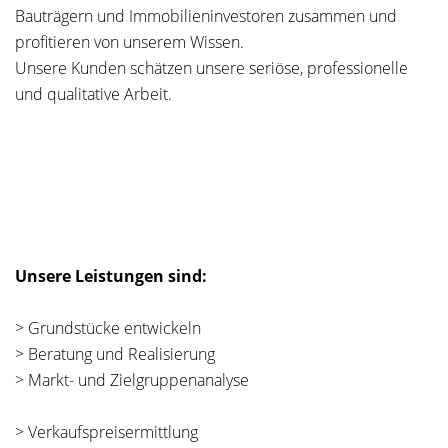
Bauträgern und Immobilieninvestoren zusammen und
profitieren von unserem Wissen.
Unsere Kunden schätzen unsere seriöse, professionelle
und qualitative Arbeit.
Unsere Leistungen sind:
> Grundstücke entwickeln
> Beratung und Realisierung
> Markt- und Zielgruppenanalyse
> Verkaufspreisermittlung