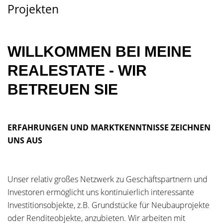
Projekten
WILLKOMMEN BEI MEINE
REALESTATE - WIR
BETREUEN SIE
ERFAHRUNGEN UND MARKTKENNTNISSE ZEICHNEN
UNS AUS
Unser relativ großes Netzwerk zu Geschäftspartnern und
Investoren ermöglicht uns kontinuierlich interessante
Investitionsobjekte, z.B. Grundstücke für Neubauprojekte
oder Renditeobjekte, anzubieten. Wir arbeiten mit