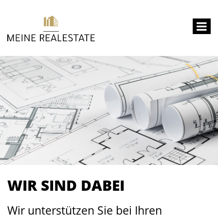
WIR SIND DABEI
Wir unterstützen Sie bei Ihren