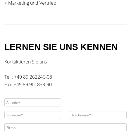
> Marketing und Vertrieb
LERNEN SIE UNS KENNEN
Kontaktieren Sie uns
Tel.: +49 89 262246-08
Fax: +49 89 901833-90